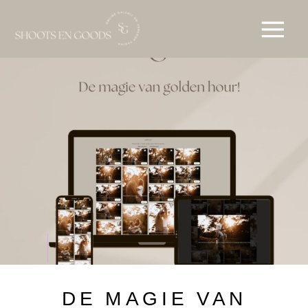
DE MAGIE VAN