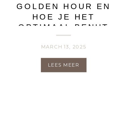
GOLDEN HOUR EN
HOE JE HET
OPTIMAAL BENUT
MARCH 13, 2025
LEES MEER