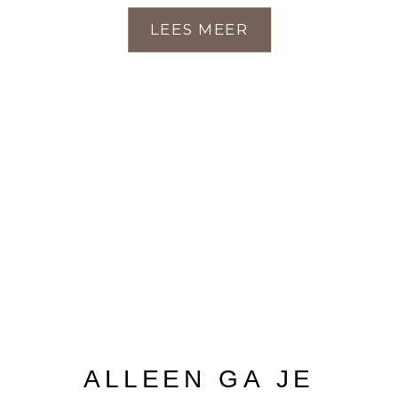
LEES MEER
ALLEEN GA JE