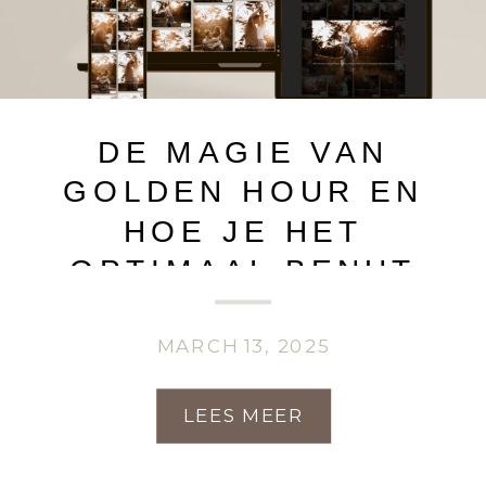
DE MAGIE VAN
GOLDEN HOUR EN
HOE JE HET
OPTIMAAL BENUT
MARCH 13, 2025
LEES MEER