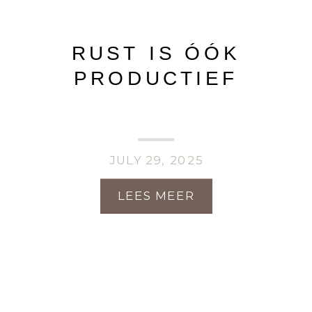
RUST IS ÓÓK
PRODUCTIEF
JULY 29, 2025
LEES MEER