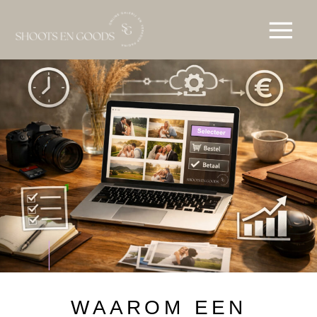
WAAROM EEN