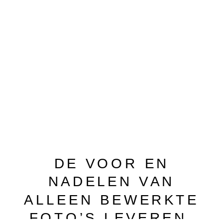
DE VOOR EN
NADELEN VAN
ALLEEN BEWERKTE
FOTO’S LEVEREN.