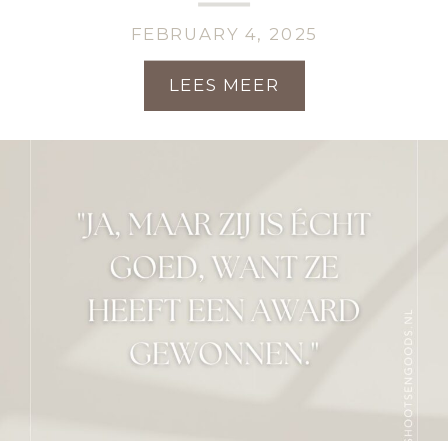
FEBRUARY 4, 2025
LEES MEER