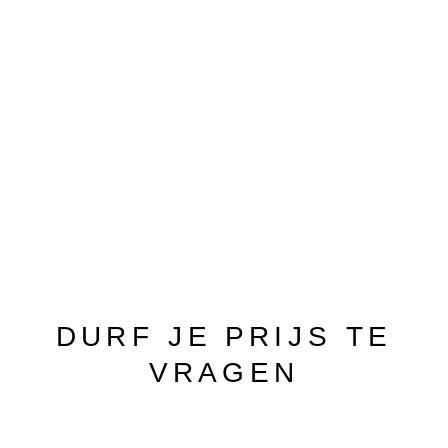
DURF JE PRIJS TE
VRAGEN