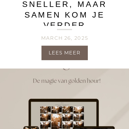
SNELLER, MAAR
SAMEN KOM JE
VERDER
MARCH 26, 2025
LEES MEER