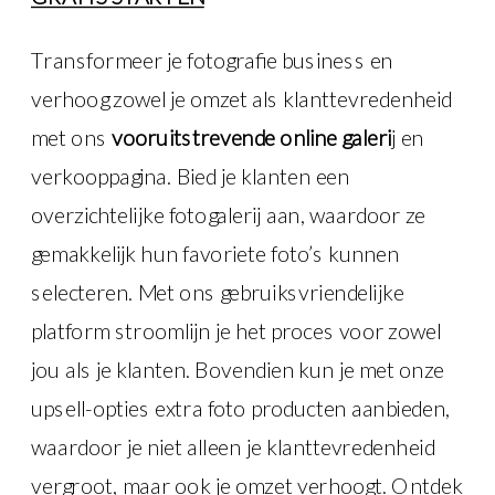
Transformeer je fotografie business en
verhoog zowel je omzet als klanttevredenheid
met ons
vooruitstrevende online galeri
j en
verkooppagina. Bied je klanten een
overzichtelijke fotogalerij aan, waardoor ze
gemakkelijk hun favoriete foto’s kunnen
selecteren. Met ons gebruiksvriendelijke
platform stroomlijn je het proces voor zowel
jou als je klanten. Bovendien kun je met onze
upsell-opties extra foto producten aanbieden,
waardoor je niet alleen je klanttevredenheid
vergroot, maar ook je omzet verhoogt. Ontdek