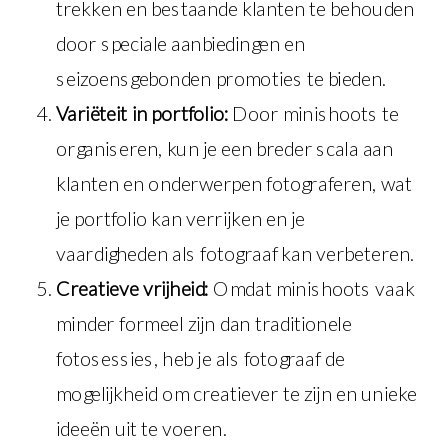
trekken en bestaande klanten te behouden
door speciale aanbiedingen en
seizoensgebonden promoties te bieden.
Variëteit in portfolio:
Door minishoots te
organiseren, kun je een breder scala aan
klanten en onderwerpen fotograferen, wat
je portfolio kan verrijken en je
vaardigheden als fotograaf kan verbeteren.
Creatieve vrijheid:
Omdat minishoots vaak
minder formeel zijn dan traditionele
fotosessies, heb je als fotograaf de
mogelijkheid om creatiever te zijn en unieke
ideeën uit te voeren.