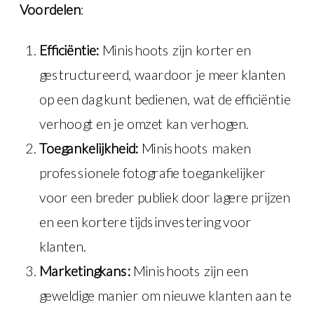
Voordelen
:
Efficiëntie:
Minishoots zijn korter en
gestructureerd, waardoor je meer klanten
op een dag kunt bedienen, wat de efficiëntie
verhoogt en je omzet kan verhogen.
Toegankelijkheid:
Minishoots maken
professionele fotografie toegankelijker
voor een breder publiek door lagere prijzen
en een kortere tijdsinvestering voor
klanten.
Marketingkans:
Minishoots zijn een
geweldige manier om nieuwe klanten aan te