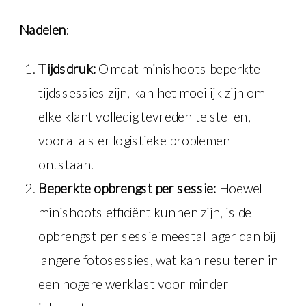
Nadelen
:
Tijdsdruk:
Omdat minishoots beperkte
tijdssessies zijn, kan het moeilijk zijn om
elke klant volledig tevreden te stellen,
vooral als er logistieke problemen
ontstaan.
Beperkte opbrengst per sessie:
Hoewel
minishoots efficiënt kunnen zijn, is de
opbrengst per sessie meestal lager dan bij
langere fotosessies, wat kan resulteren in
een hogere werklast voor minder