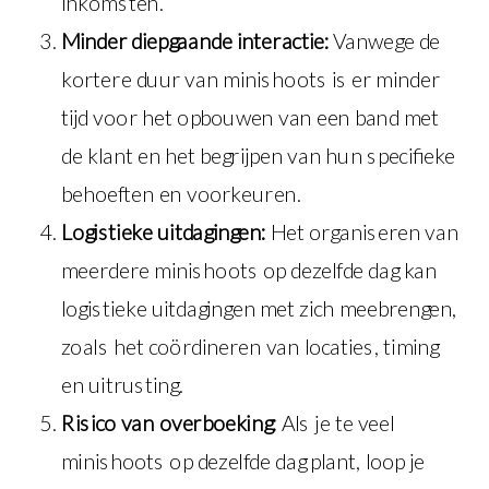
inkomsten.
Minder diepgaande interactie:
Vanwege de
kortere duur van minishoots is er minder
tijd voor het opbouwen van een band met
de klant en het begrijpen van hun specifieke
behoeften en voorkeuren.
Logistieke uitdagingen:
Het organiseren van
meerdere minishoots op dezelfde dag kan
logistieke uitdagingen met zich meebrengen,
zoals het coördineren van locaties, timing
en uitrusting.
Risico van overboeking:
Als je te veel
minishoots op dezelfde dag plant, loop je