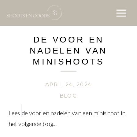
DE VOOR EN
NADELEN VAN
MINISHOOTS
APRIL 24, 2024
BLOG
Lees de voor en nadelen van een minishoot in
het volgende blog…